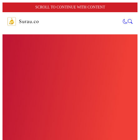
SCROLL TO CONTINUE WITH CONTENT