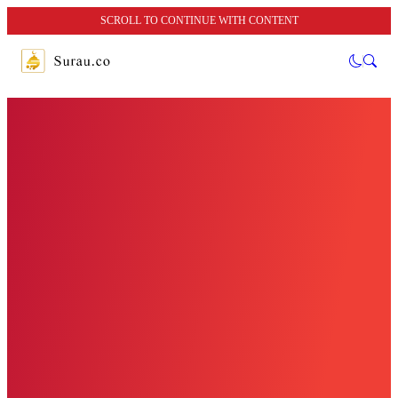
SCROLL TO CONTINUE WITH CONTENT