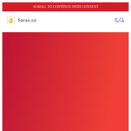
SCROLL TO CONTINUE WITH CONTENT