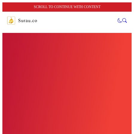
SCROLL TO CONTINUE WITH CONTENT