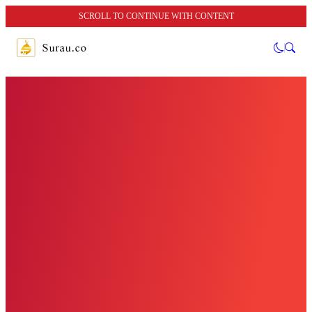
SCROLL TO CONTINUE WITH CONTENT