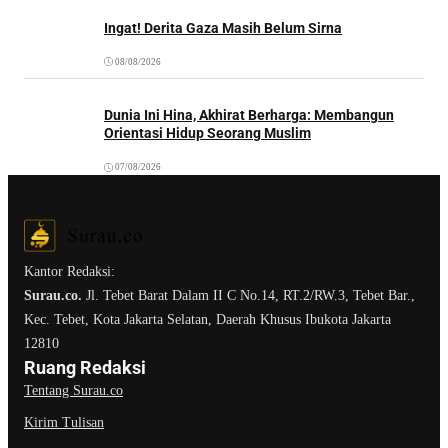
Ingat! Derita Gaza Masih Belum Sirna
08/08/2026
Dunia Ini Hina, Akhirat Berharga: Membangun
Orientasi Hidup Seorang Muslim
07/08/2026
Kantor Redaksi:
Surau.co.
Jl. Tebet Barat Dalam II C No.14, RT.2/RW.3, Tebet Bar.,
Kec. Tebet, Kota Jakarta Selatan, Daerah Khusus Ibukota Jakarta
12810
Ruang Redaksi
Tentang Surau.co
Kirim Tulisan