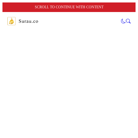
SCROLL TO CONTINUE WITH CONTENT