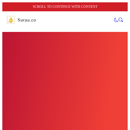
SCROLL TO CONTINUE WITH CONTENT