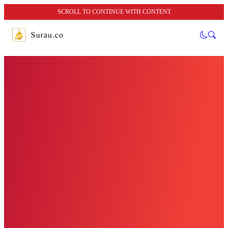
SCROLL TO CONTINUE WITH CONTENT