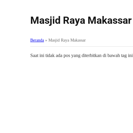
Masjid Raya Makassar
Beranda
»
Masjid Raya Makassar
Saat ini tidak ada pos yang diterbitkan di bawah tag ini