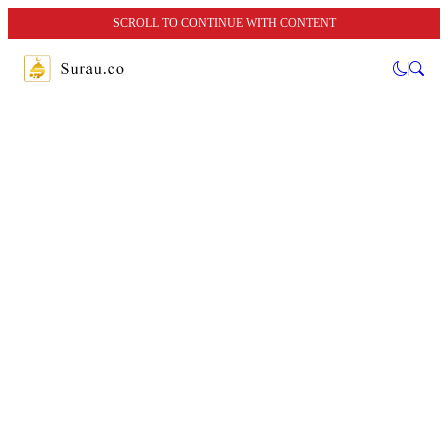
SCROLL TO CONTINUE WITH CONTENT