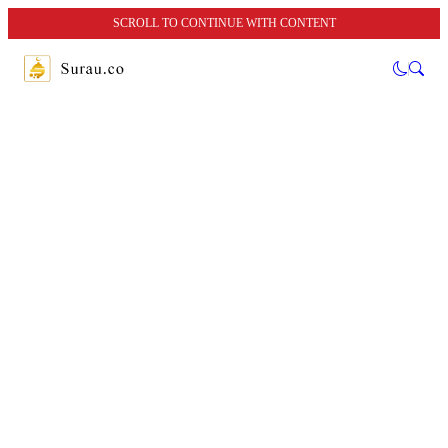
SCROLL TO CONTINUE WITH CONTENT