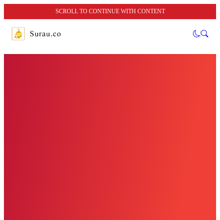
SCROLL TO CONTINUE WITH CONTENT