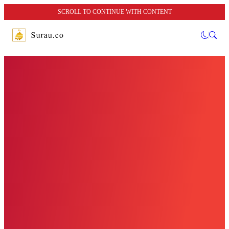
SCROLL TO CONTINUE WITH CONTENT