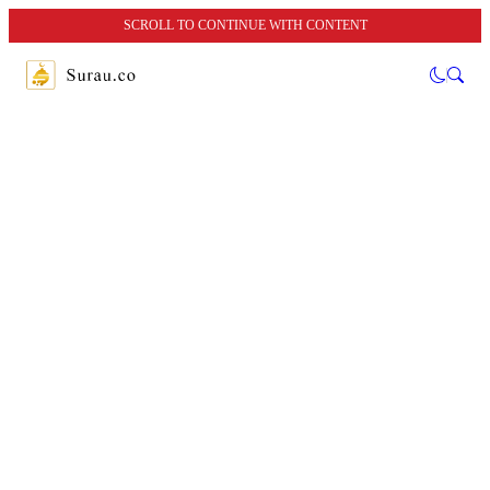
SCROLL TO CONTINUE WITH CONTENT