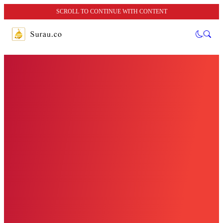
SCROLL TO CONTINUE WITH CONTENT