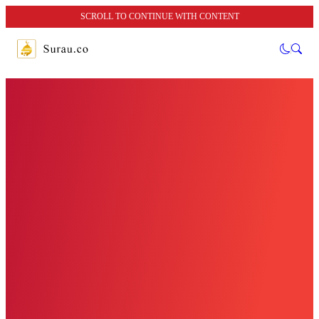
SCROLL TO CONTINUE WITH CONTENT