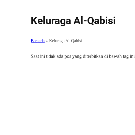
Keluraga Al-Qabisi
Beranda
»
Keluraga Al-Qabisi
Saat ini tidak ada pos yang diterbitkan di bawah tag ini