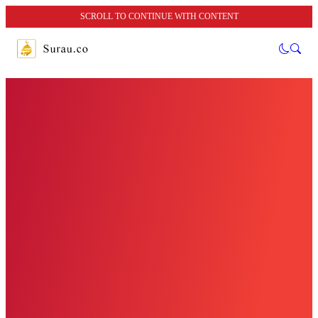
SCROLL TO CONTINUE WITH CONTENT