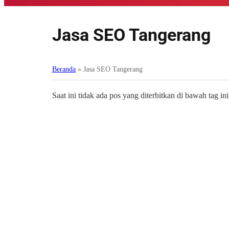
Jasa SEO Tangerang
Beranda
»
Jasa SEO Tangerang
Saat ini tidak ada pos yang diterbitkan di bawah tag ini