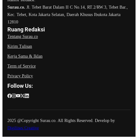
Surau.co.
Jl. Tebet Barat Dalam II C No.14, RT.2/RW.3, Tebet Bar.,
Kec. Tebet, Kota Jakarta Selatan, Daerah Khusus Ibukota Jakarta
12810
Ruang Redaksi
Tentang Surau.co
Kirim Tulisan
Kerja Sama & Iklan
Term of Service
Privacy Policy
Follow Us:
2025 @Copyright Surau.co. All Rights Reserved. Develop by
Digilines Creative