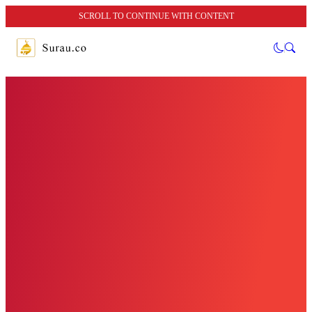
SCROLL TO CONTINUE WITH CONTENT