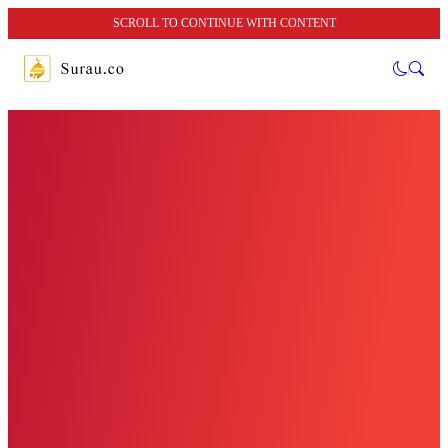
SCROLL TO CONTINUE WITH CONTENT