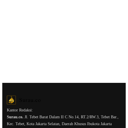
Kantor Redaksi:
Surau.co.
Jl. Tebet Barat Dalam II C No.14, RT.2/RW.3, Tebet Bar.,
Kec. Tebet, Kota Jakarta Selatan, Daerah Khusus Ibukota Jakarta