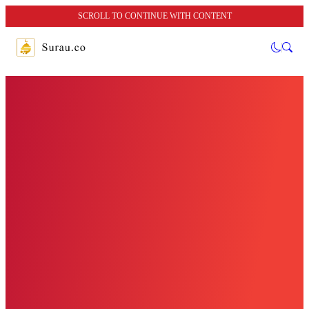
SCROLL TO CONTINUE WITH CONTENT