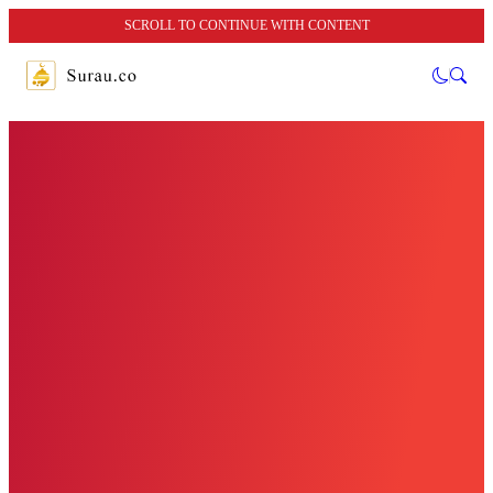
SCROLL TO CONTINUE WITH CONTENT