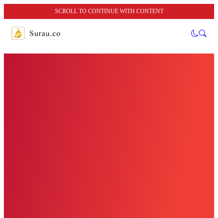
SCROLL TO CONTINUE WITH CONTENT