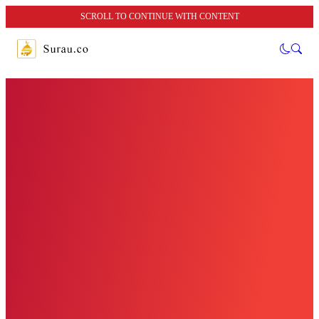
SCROLL TO CONTINUE WITH CONTENT