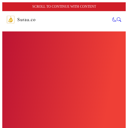
SCROLL TO CONTINUE WITH CONTENT