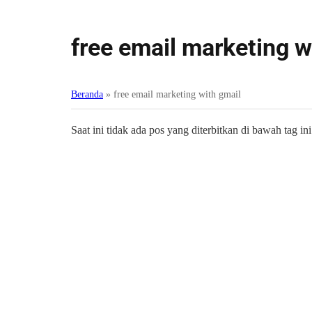
free email marketing w
Beranda
»
free email marketing with gmail
Saat ini tidak ada pos yang diterbitkan di bawah tag ini