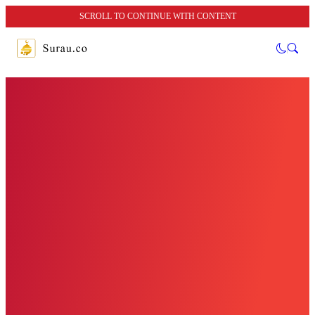
SCROLL TO CONTINUE WITH CONTENT