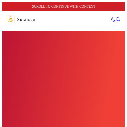
SCROLL TO CONTINUE WITH CONTENT