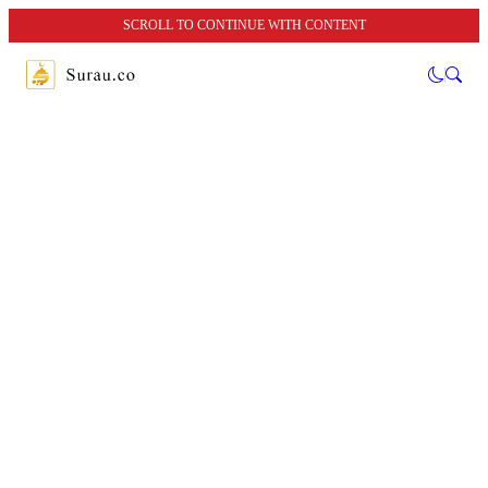
SCROLL TO CONTINUE WITH CONTENT