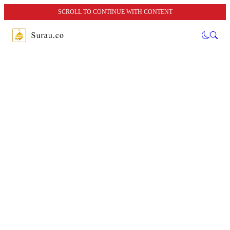
SCROLL TO CONTINUE WITH CONTENT