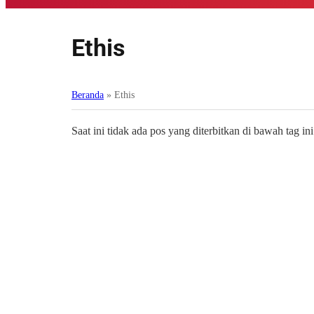
Ethis
Beranda
»
Ethis
Saat ini tidak ada pos yang diterbitkan di bawah tag ini