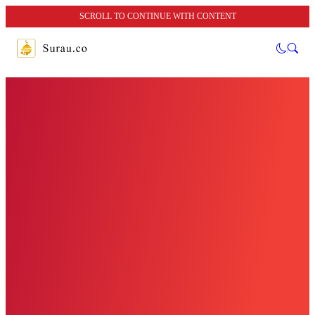
SCROLL TO CONTINUE WITH CONTENT