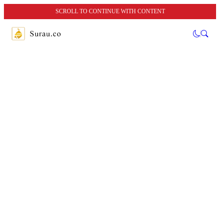
SCROLL TO CONTINUE WITH CONTENT