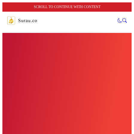
SCROLL TO CONTINUE WITH CONTENT