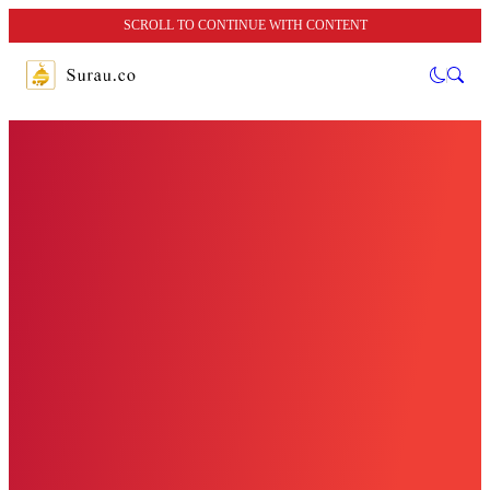
SCROLL TO CONTINUE WITH CONTENT