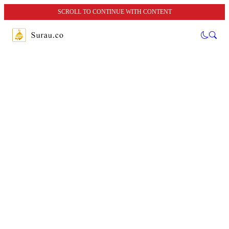
SCROLL TO CONTINUE WITH CONTENT