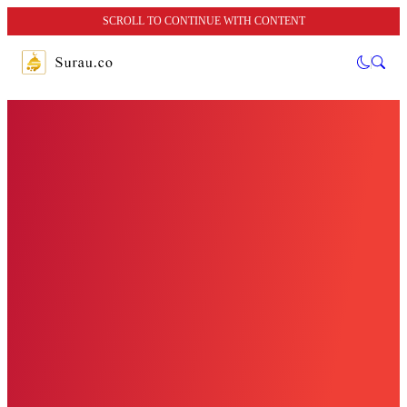
SCROLL TO CONTINUE WITH CONTENT