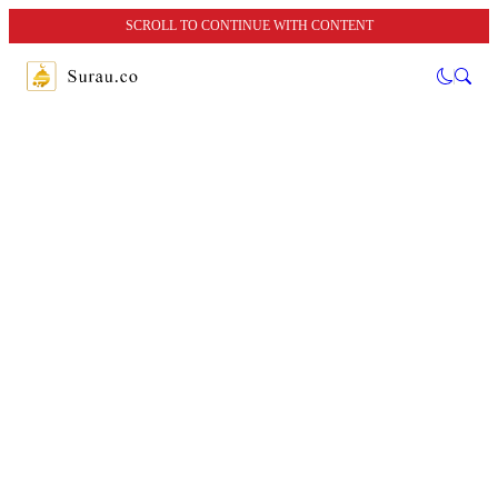
SCROLL TO CONTINUE WITH CONTENT