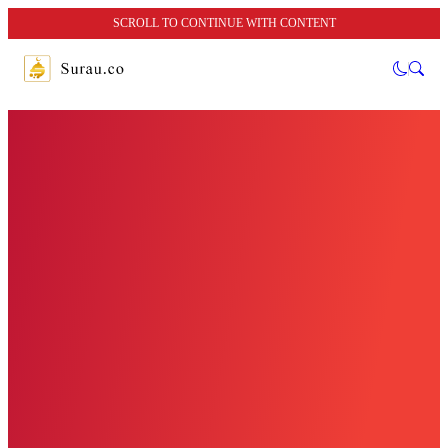
SCROLL TO CONTINUE WITH CONTENT