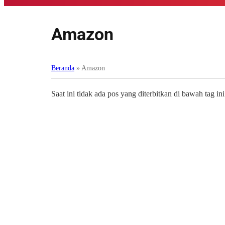
Amazon
Beranda
»
Amazon
Saat ini tidak ada pos yang diterbitkan di bawah tag ini