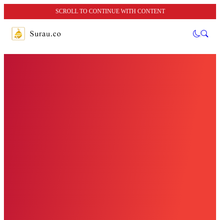
SCROLL TO CONTINUE WITH CONTENT