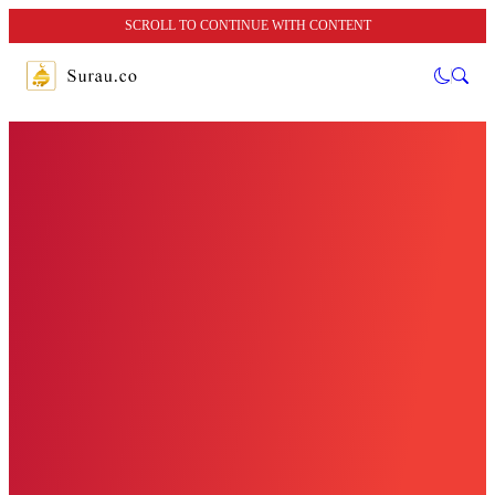
SCROLL TO CONTINUE WITH CONTENT