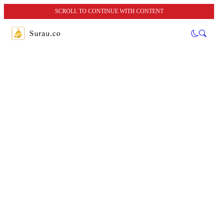
SCROLL TO CONTINUE WITH CONTENT