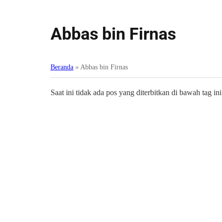
Abbas bin Firnas
Beranda
»
Abbas bin Firnas
Saat ini tidak ada pos yang diterbitkan di bawah tag ini