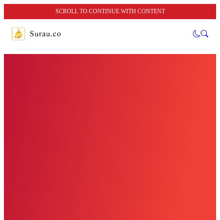
SCROLL TO CONTINUE WITH CONTENT