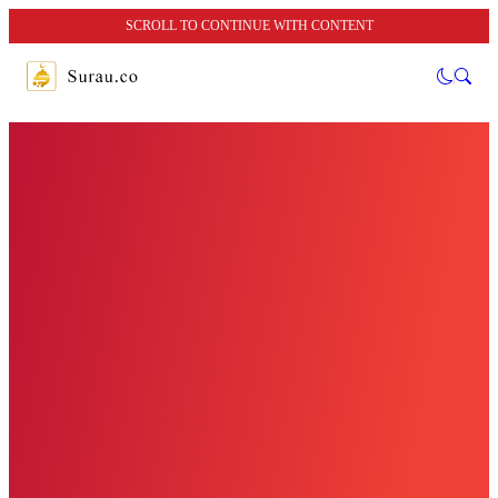
SCROLL TO CONTINUE WITH CONTENT