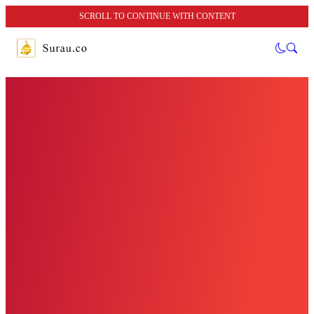
SCROLL TO CONTINUE WITH CONTENT